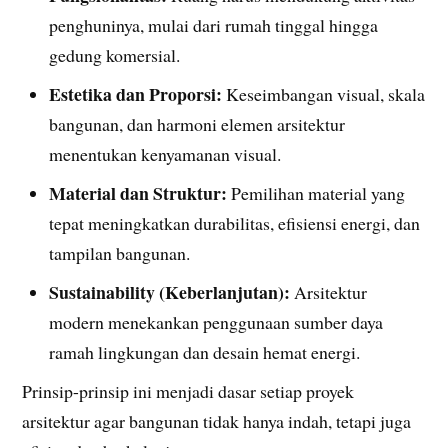
penghuninya, mulai dari rumah tinggal hingga
gedung komersial.
Estetika dan Proporsi:
Keseimbangan visual, skala
bangunan, dan harmoni elemen arsitektur
menentukan kenyamanan visual.
Material dan Struktur:
Pemilihan material yang
tepat meningkatkan durabilitas, efisiensi energi, dan
tampilan bangunan.
Sustainability (Keberlanjutan):
Arsitektur
modern menekankan penggunaan sumber daya
ramah lingkungan dan desain hemat energi.
Prinsip-prinsip ini menjadi dasar setiap proyek
arsitektur agar bangunan tidak hanya indah, tetapi juga