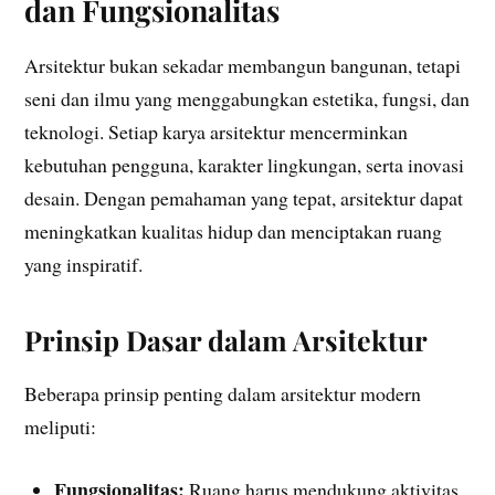
dan Fungsionalitas
Arsitektur bukan sekadar membangun bangunan, tetapi
seni dan ilmu yang menggabungkan estetika, fungsi, dan
teknologi. Setiap karya arsitektur mencerminkan
kebutuhan pengguna, karakter lingkungan, serta inovasi
desain. Dengan pemahaman yang tepat, arsitektur dapat
meningkatkan kualitas hidup dan menciptakan ruang
yang inspiratif.
Prinsip Dasar dalam Arsitektur
Beberapa prinsip penting dalam arsitektur modern
meliputi:
Fungsionalitas:
Ruang harus mendukung aktivitas