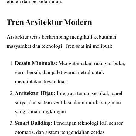
efisien dan berkelanjutan.
Tren Arsitektur Modern
Arsitektur terus berkembang mengikuti kebutuhan
masyarakat dan teknologi. Tren saat ini meliputi:
Desain Minimalis:
Mengutamakan ruang terbuka,
garis bersih, dan palet warna netral untuk
menciptakan kesan luas.
Arsitektur Hijau:
Integrasi taman vertikal, panel
surya, dan sistem ventilasi alami untuk bangunan
yang ramah lingkungan.
Smart Building:
Penerapan teknologi IoT, sensor
otomatis, dan sistem pengendalian cerdas