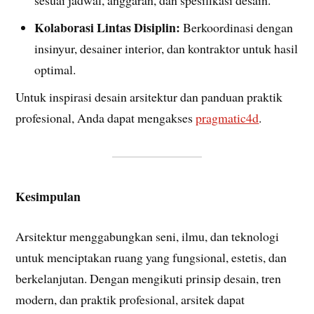
sesuai jadwal, anggaran, dan spesifikasi desain.
Kolaborasi Lintas Disiplin:
Berkoordinasi dengan
insinyur, desainer interior, dan kontraktor untuk hasil
optimal.
Untuk inspirasi desain arsitektur dan panduan praktik
profesional, Anda dapat mengakses
pragmatic4d
.
Kesimpulan
Arsitektur menggabungkan seni, ilmu, dan teknologi
untuk menciptakan ruang yang fungsional, estetis, dan
berkelanjutan. Dengan mengikuti prinsip desain, tren
modern, dan praktik profesional, arsitek dapat