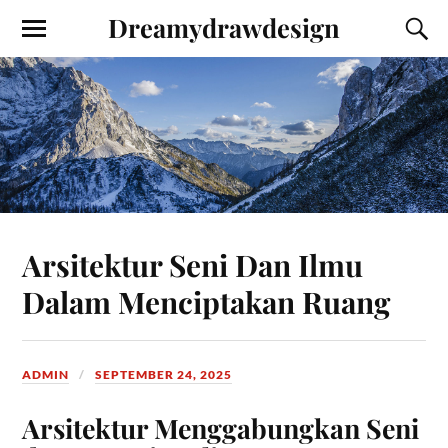
Dreamydrawdesign
Arsitektur Seni Dan Ilmu
Dalam Menciptakan Ruang
ADMIN
SEPTEMBER 24, 2025
Arsitektur Menggabungkan Seni