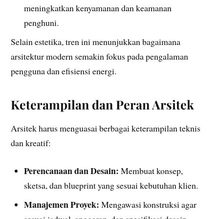
meningkatkan kenyamanan dan keamanan
penghuni.
Selain estetika, tren ini menunjukkan bagaimana
arsitektur modern semakin fokus pada pengalaman
pengguna dan efisiensi energi.
Keterampilan dan Peran Arsitek
Arsitek harus menguasai berbagai keterampilan teknis
dan kreatif:
Perencanaan dan Desain:
Membuat konsep,
sketsa, dan blueprint yang sesuai kebutuhan klien.
Manajemen Proyek:
Mengawasi konstruksi agar