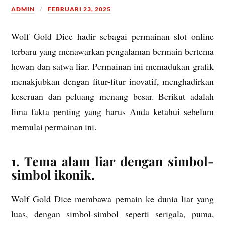
ADMIN
FEBRUARI 23, 2025
Wolf Gold Dice hadir sebagai permainan slot online
terbaru yang menawarkan pengalaman bermain bertema
hewan dan satwa liar. Permainan ini memadukan grafik
menakjubkan dengan fitur-fitur inovatif, menghadirkan
keseruan dan peluang menang besar. Berikut adalah
lima fakta penting yang harus Anda ketahui sebelum
memulai permainan ini.
1. Tema alam liar dengan simbol-
simbol ikonik.
Wolf Gold Dice membawa pemain ke dunia liar yang
luas, dengan simbol-simbol seperti serigala, puma,