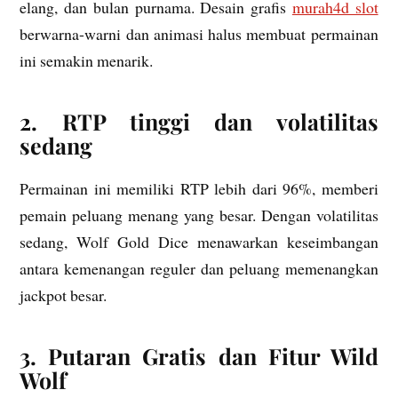
elang, dan bulan purnama. Desain grafis
murah4d slot
berwarna-warni dan animasi halus membuat permainan
ini semakin menarik.
2. RTP tinggi dan volatilitas
sedang
Permainan ini memiliki RTP lebih dari 96%, memberi
pemain peluang menang yang besar. Dengan volatilitas
sedang, Wolf Gold Dice menawarkan keseimbangan
antara kemenangan reguler dan peluang memenangkan
jackpot besar.
3. Putaran Gratis dan Fitur Wild
Wolf