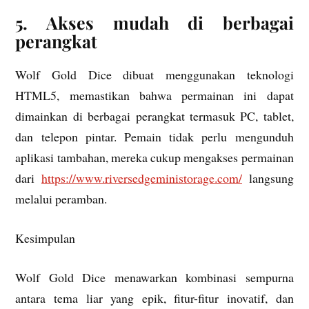
5. Akses mudah di berbagai
perangkat
Wolf Gold Dice dibuat menggunakan teknologi
HTML5, memastikan bahwa permainan ini dapat
dimainkan di berbagai perangkat termasuk PC, tablet,
dan telepon pintar. Pemain tidak perlu mengunduh
aplikasi tambahan, mereka cukup mengakses permainan
dari
https://www.riversedgeministorage.com/
langsung
melalui peramban.
Kesimpulan
Wolf Gold Dice menawarkan kombinasi sempurna
antara tema liar yang epik, fitur-fitur inovatif, dan