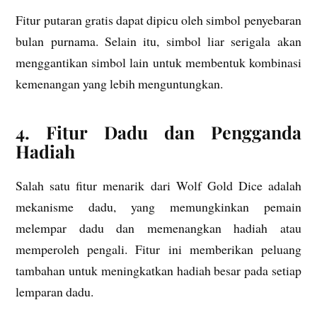
Fitur putaran gratis dapat dipicu oleh simbol penyebaran
bulan purnama. Selain itu, simbol liar serigala akan
menggantikan simbol lain untuk membentuk kombinasi
kemenangan yang lebih menguntungkan.
4. Fitur Dadu dan Pengganda
Hadiah
Salah satu fitur menarik dari Wolf Gold Dice adalah
mekanisme dadu, yang memungkinkan pemain
melempar dadu dan memenangkan hadiah atau
memperoleh pengali. Fitur ini memberikan peluang
tambahan untuk meningkatkan hadiah besar pada setiap
lemparan dadu.