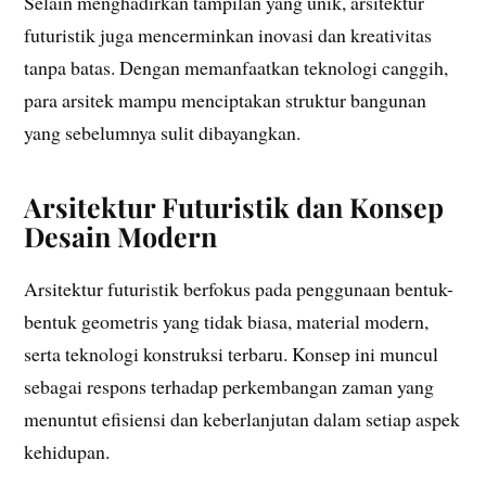
Selain menghadirkan tampilan yang unik, arsitektur
futuristik juga mencerminkan inovasi dan kreativitas
tanpa batas. Dengan memanfaatkan teknologi canggih,
para arsitek mampu menciptakan struktur bangunan
yang sebelumnya sulit dibayangkan.
Arsitektur Futuristik dan Konsep
Desain Modern
Arsitektur futuristik berfokus pada penggunaan bentuk-
bentuk geometris yang tidak biasa, material modern,
serta teknologi konstruksi terbaru. Konsep ini muncul
sebagai respons terhadap perkembangan zaman yang
menuntut efisiensi dan keberlanjutan dalam setiap aspek
kehidupan.