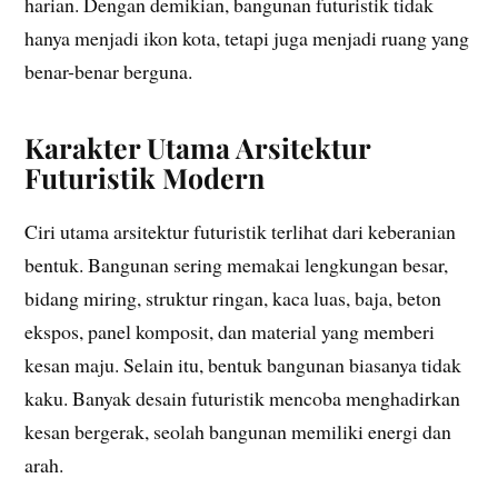
harian. Dengan demikian, bangunan futuristik tidak
hanya menjadi ikon kota, tetapi juga menjadi ruang yang
benar-benar berguna.
Karakter Utama Arsitektur
Futuristik Modern
Ciri utama arsitektur futuristik terlihat dari keberanian
bentuk. Bangunan sering memakai lengkungan besar,
bidang miring, struktur ringan, kaca luas, baja, beton
ekspos, panel komposit, dan material yang memberi
kesan maju. Selain itu, bentuk bangunan biasanya tidak
kaku. Banyak desain futuristik mencoba menghadirkan
kesan bergerak, seolah bangunan memiliki energi dan
arah.