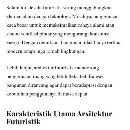
Selain itu, desain futuristik sering menggabungkan
elemen alam dengan teknologi. Misalnya, penggunaan
kaca besar untuk memaksimalkan cahaya alami atau
sistem ventilasi pintar yang mengurangi konsumsi
energi. Dengan demikian, bangunan tidak hanya terlihat
modern tetapi juga ramah lingkungan.
Lebih lanjut, arsitektur futuristik mendorong
penggunaan ruang yang lebih fleksibel. Banyak
bangunan dirancang agar dapat beradaptasi dengan
kebutuhan penggunanya di masa depan.
Karakteristik Utama Arsitektur
Futuristik