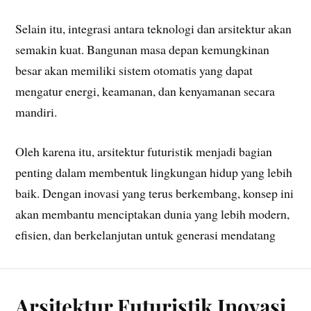
Selain itu, integrasi antara teknologi dan arsitektur akan
semakin kuat. Bangunan masa depan kemungkinan
besar akan memiliki sistem otomatis yang dapat
mengatur energi, keamanan, dan kenyamanan secara
mandiri.
Oleh karena itu, arsitektur futuristik menjadi bagian
penting dalam membentuk lingkungan hidup yang lebih
baik. Dengan inovasi yang terus berkembang, konsep ini
akan membantu menciptakan dunia yang lebih modern,
efisien, dan berkelanjutan untuk generasi mendatang
Arsitektur Futuristik Inovasi