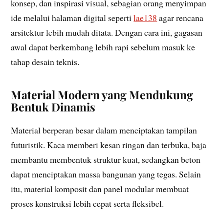
konsep, dan inspirasi visual, sebagian orang menyimpan
ide melalui halaman digital seperti
lae138
agar rencana
arsitektur lebih mudah ditata. Dengan cara ini, gagasan
awal dapat berkembang lebih rapi sebelum masuk ke
tahap desain teknis.
Material Modern yang Mendukung
Bentuk Dinamis
Material berperan besar dalam menciptakan tampilan
futuristik. Kaca memberi kesan ringan dan terbuka, baja
membantu membentuk struktur kuat, sedangkan beton
dapat menciptakan massa bangunan yang tegas. Selain
itu, material komposit dan panel modular membuat
proses konstruksi lebih cepat serta fleksibel.