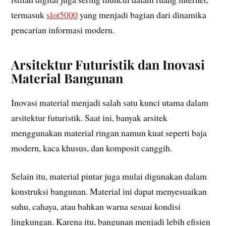
termasuk
slot5000
yang menjadi bagian dari dinamika
pencarian informasi modern.
Arsitektur Futuristik dan Inovasi
Material Bangunan
Inovasi material menjadi salah satu kunci utama dalam
arsitektur futuristik. Saat ini, banyak arsitek
menggunakan material ringan namun kuat seperti baja
modern, kaca khusus, dan komposit canggih.
Selain itu, material pintar juga mulai digunakan dalam
konstruksi bangunan. Material ini dapat menyesuaikan
suhu, cahaya, atau bahkan warna sesuai kondisi
lingkungan. Karena itu, bangunan menjadi lebih efisien