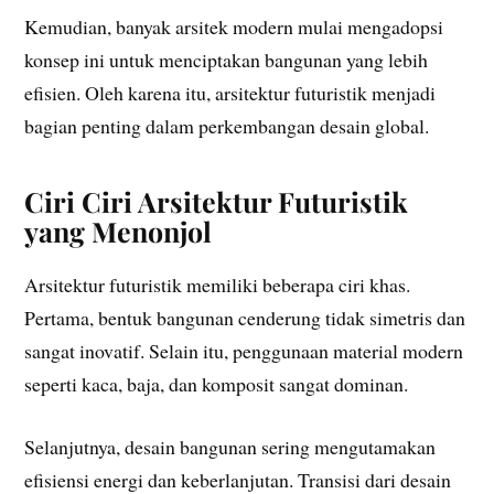
Kemudian, banyak arsitek modern mulai mengadopsi
konsep ini untuk menciptakan bangunan yang lebih
efisien. Oleh karena itu, arsitektur futuristik menjadi
bagian penting dalam perkembangan desain global.
Ciri Ciri Arsitektur Futuristik
yang Menonjol
Arsitektur futuristik memiliki beberapa ciri khas.
Pertama, bentuk bangunan cenderung tidak simetris dan
sangat inovatif. Selain itu, penggunaan material modern
seperti kaca, baja, dan komposit sangat dominan.
Selanjutnya, desain bangunan sering mengutamakan
efisiensi energi dan keberlanjutan. Transisi dari desain