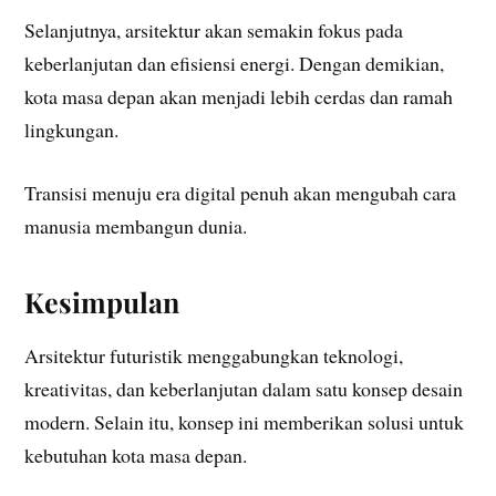
Selanjutnya, arsitektur akan semakin fokus pada
keberlanjutan dan efisiensi energi. Dengan demikian,
kota masa depan akan menjadi lebih cerdas dan ramah
lingkungan.
Transisi menuju era digital penuh akan mengubah cara
manusia membangun dunia.
Kesimpulan
Arsitektur futuristik menggabungkan teknologi,
kreativitas, dan keberlanjutan dalam satu konsep desain
modern. Selain itu, konsep ini memberikan solusi untuk
kebutuhan kota masa depan.