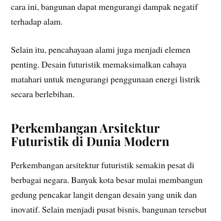
cara ini, bangunan dapat mengurangi dampak negatif
terhadap alam.
Selain itu, pencahayaan alami juga menjadi elemen
penting. Desain futuristik memaksimalkan cahaya
matahari untuk mengurangi penggunaan energi listrik
secara berlebihan.
Perkembangan Arsitektur
Futuristik di Dunia Modern
Perkembangan arsitektur futuristik semakin pesat di
berbagai negara. Banyak kota besar mulai membangun
gedung pencakar langit dengan desain yang unik dan
inovatif. Selain menjadi pusat bisnis, bangunan tersebut