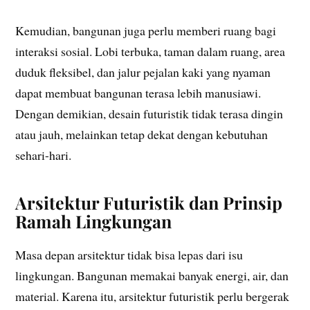
Kemudian, bangunan juga perlu memberi ruang bagi
interaksi sosial. Lobi terbuka, taman dalam ruang, area
duduk fleksibel, dan jalur pejalan kaki yang nyaman
dapat membuat bangunan terasa lebih manusiawi.
Dengan demikian, desain futuristik tidak terasa dingin
atau jauh, melainkan tetap dekat dengan kebutuhan
sehari-hari.
Arsitektur Futuristik dan Prinsip
Ramah Lingkungan
Masa depan arsitektur tidak bisa lepas dari isu
lingkungan. Bangunan memakai banyak energi, air, dan
material. Karena itu, arsitektur futuristik perlu bergerak