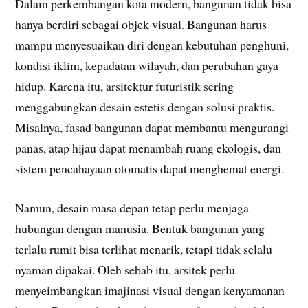
Dalam perkembangan kota modern, bangunan tidak bisa
hanya berdiri sebagai objek visual. Bangunan harus
mampu menyesuaikan diri dengan kebutuhan penghuni,
kondisi iklim, kepadatan wilayah, dan perubahan gaya
hidup. Karena itu, arsitektur futuristik sering
menggabungkan desain estetis dengan solusi praktis.
Misalnya, fasad bangunan dapat membantu mengurangi
panas, atap hijau dapat menambah ruang ekologis, dan
sistem pencahayaan otomatis dapat menghemat energi.
Namun, desain masa depan tetap perlu menjaga
hubungan dengan manusia. Bentuk bangunan yang
terlalu rumit bisa terlihat menarik, tetapi tidak selalu
nyaman dipakai. Oleh sebab itu, arsitek perlu
menyeimbangkan imajinasi visual dengan kenyamanan