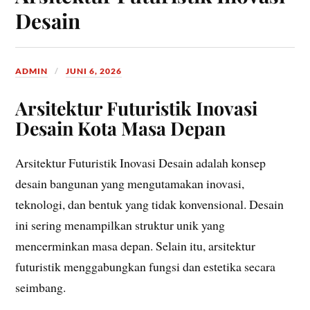
Desain
ADMIN
JUNI 6, 2026
Arsitektur Futuristik Inovasi
Desain Kota Masa Depan
Arsitektur Futuristik Inovasi Desain adalah konsep
desain bangunan yang mengutamakan inovasi,
teknologi, dan bentuk yang tidak konvensional. Desain
ini sering menampilkan struktur unik yang
mencerminkan masa depan. Selain itu, arsitektur
futuristik menggabungkan fungsi dan estetika secara
seimbang.