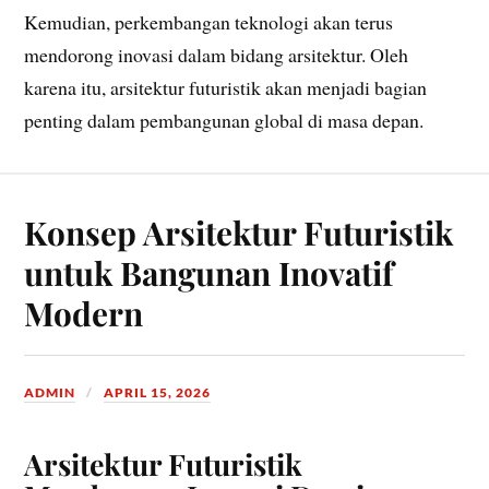
Kemudian, perkembangan teknologi akan terus
mendorong inovasi dalam bidang arsitektur. Oleh
karena itu, arsitektur futuristik akan menjadi bagian
penting dalam pembangunan global di masa depan.
Konsep Arsitektur Futuristik
untuk Bangunan Inovatif
Modern
ADMIN
APRIL 15, 2026
Arsitektur Futuristik