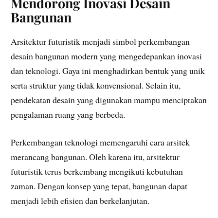
Mendorong Inovasi Desain
Bangunan
Arsitektur futuristik menjadi simbol perkembangan
desain bangunan modern yang mengedepankan inovasi
dan teknologi. Gaya ini menghadirkan bentuk yang unik
serta struktur yang tidak konvensional. Selain itu,
pendekatan desain yang digunakan mampu menciptakan
pengalaman ruang yang berbeda.
Perkembangan teknologi memengaruhi cara arsitek
merancang bangunan. Oleh karena itu, arsitektur
futuristik terus berkembang mengikuti kebutuhan
zaman. Dengan konsep yang tepat, bangunan dapat
menjadi lebih efisien dan berkelanjutan.