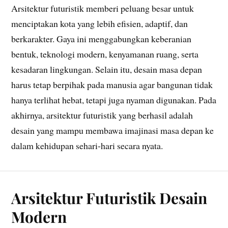
Arsitektur futuristik memberi peluang besar untuk
menciptakan kota yang lebih efisien, adaptif, dan
berkarakter. Gaya ini menggabungkan keberanian
bentuk, teknologi modern, kenyamanan ruang, serta
kesadaran lingkungan. Selain itu, desain masa depan
harus tetap berpihak pada manusia agar bangunan tidak
hanya terlihat hebat, tetapi juga nyaman digunakan. Pada
akhirnya, arsitektur futuristik yang berhasil adalah
desain yang mampu membawa imajinasi masa depan ke
dalam kehidupan sehari-hari secara nyata.
Arsitektur Futuristik Desain
Modern