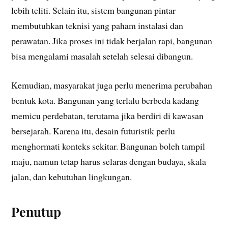
lebih teliti. Selain itu, sistem bangunan pintar
membutuhkan teknisi yang paham instalasi dan
perawatan. Jika proses ini tidak berjalan rapi, bangunan
bisa mengalami masalah setelah selesai dibangun.
Kemudian, masyarakat juga perlu menerima perubahan
bentuk kota. Bangunan yang terlalu berbeda kadang
memicu perdebatan, terutama jika berdiri di kawasan
bersejarah. Karena itu, desain futuristik perlu
menghormati konteks sekitar. Bangunan boleh tampil
maju, namun tetap harus selaras dengan budaya, skala
jalan, dan kebutuhan lingkungan.
Penutup