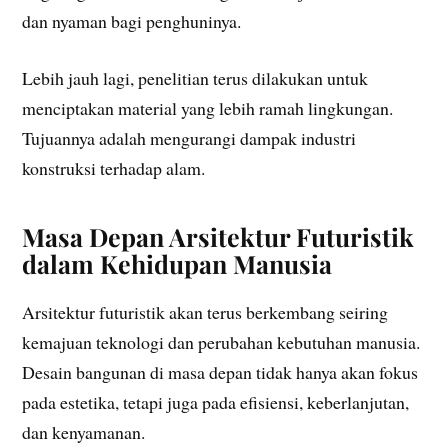
dan nyaman bagi penghuninya.
Lebih jauh lagi, penelitian terus dilakukan untuk
menciptakan material yang lebih ramah lingkungan.
Tujuannya adalah mengurangi dampak industri
konstruksi terhadap alam.
Masa Depan Arsitektur Futuristik
dalam Kehidupan Manusia
Arsitektur futuristik akan terus berkembang seiring
kemajuan teknologi dan perubahan kebutuhan manusia.
Desain bangunan di masa depan tidak hanya akan fokus
pada estetika, tetapi juga pada efisiensi, keberlanjutan,
dan kenyamanan.