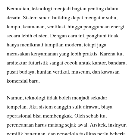
Kemudian, teknologi menjadi bagian penting dalam
desain. Sistem smart building dapat mengatur suhu,
lampu, keamanan, ventilasi, hingga penggunaan energi
secara lebih efisien. Dengan cara ini, penghuni tidak
hanya menikmati tampilan modern, tetapi juga
merasakan kenyamanan yang lebih praktis. Karena itu,
arsitektur futuristik sangat cocok untuk kantor, bandara,
pusat budaya, hunian vertikal, museum, dan kawasan
komersial baru.
Namun, teknologi tidak boleh menjadi sekadar
tempelan. Jika sistem canggih sulit dirawat, biaya
operasional bisa membengkak. Oleh sebab itu,
perencanaan harus matang sejak awal. Arsitek, insinyur,
pemilik bangunan, dan pengelola fasilitas perlu bekerja