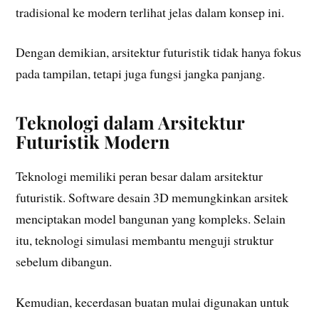
tradisional ke modern terlihat jelas dalam konsep ini.
Dengan demikian, arsitektur futuristik tidak hanya fokus
pada tampilan, tetapi juga fungsi jangka panjang.
Teknologi dalam Arsitektur
Futuristik Modern
Teknologi memiliki peran besar dalam arsitektur
futuristik. Software desain 3D memungkinkan arsitek
menciptakan model bangunan yang kompleks. Selain
itu, teknologi simulasi membantu menguji struktur
sebelum dibangun.
Kemudian, kecerdasan buatan mulai digunakan untuk