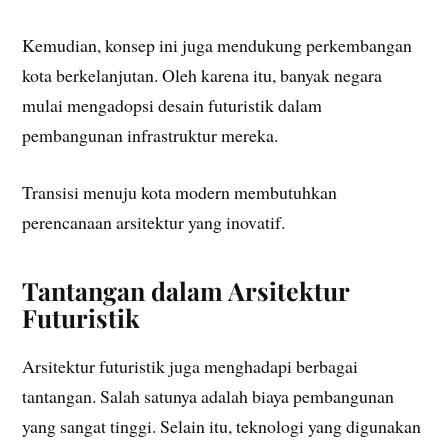
Kemudian, konsep ini juga mendukung perkembangan
kota berkelanjutan. Oleh karena itu, banyak negara
mulai mengadopsi desain futuristik dalam
pembangunan infrastruktur mereka.
Transisi menuju kota modern membutuhkan
perencanaan arsitektur yang inovatif.
Tantangan dalam Arsitektur
Futuristik
Arsitektur futuristik juga menghadapi berbagai
tantangan. Salah satunya adalah biaya pembangunan
yang sangat tinggi. Selain itu, teknologi yang digunakan