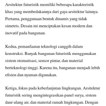
Arsitektur futuristik memiliki beberapa karakteristik
khas yang membedakannya dari gaya arsitektur lainnya.
Pertama, penggunaan bentuk dinamis yang tidak
simetris. Desain ini menciptakan kesan modern dan
inovatif pada bangunan.
Kedua, pemanfaatan teknologi canggih dalam
konstruksi. Banyak bangunan futuristik menggunakan
sistem otomatisasi, sensor pintar, dan material
berteknologi tinggi. Karena itu, bangunan menjadi lebih
efisien dan nyaman digunakan.
Ketiga, fokus pada keberlanjutan lingkungan. Arsitektur
futuristik sering mengintegrasikan panel surya, sistem
daur ulang air, dan material ramah lingkungan. Dengan