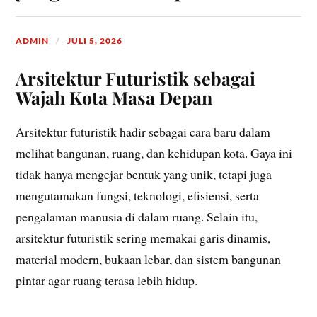
ADMIN
JULI 5, 2026
Arsitektur Futuristik sebagai
Wajah Kota Masa Depan
Arsitektur futuristik hadir sebagai cara baru dalam
melihat bangunan, ruang, dan kehidupan kota. Gaya ini
tidak hanya mengejar bentuk yang unik, tetapi juga
mengutamakan fungsi, teknologi, efisiensi, serta
pengalaman manusia di dalam ruang. Selain itu,
arsitektur futuristik sering memakai garis dinamis,
material modern, bukaan lebar, dan sistem bangunan
pintar agar ruang terasa lebih hidup.