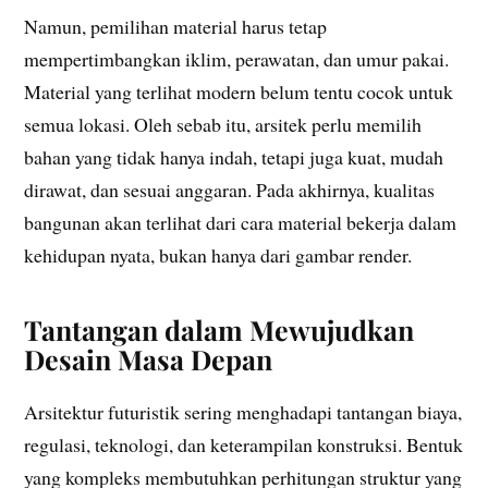
Namun, pemilihan material harus tetap
mempertimbangkan iklim, perawatan, dan umur pakai.
Material yang terlihat modern belum tentu cocok untuk
semua lokasi. Oleh sebab itu, arsitek perlu memilih
bahan yang tidak hanya indah, tetapi juga kuat, mudah
dirawat, dan sesuai anggaran. Pada akhirnya, kualitas
bangunan akan terlihat dari cara material bekerja dalam
kehidupan nyata, bukan hanya dari gambar render.
Tantangan dalam Mewujudkan
Desain Masa Depan
Arsitektur futuristik sering menghadapi tantangan biaya,
regulasi, teknologi, dan keterampilan konstruksi. Bentuk
yang kompleks membutuhkan perhitungan struktur yang