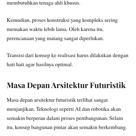
membutuhkan tenaga ahli khusus.
Kemudian, proses konstruksi yang kompleks sering
memakan waktu lebih lama. Oleh karena itu,
perencanaan yang matang sangat diperlukan.
Transisi dari konsep ke realisasi harus dilakukan dengan
hati hati agar hasilnya optimal.
Masa Depan Arsitektur Futuristik
Masa depan arsitektur futuristik terlihat sangat
menjanjikan. Teknologi seperti AI dan robotika akan
semakin berperan dalam proses pembangunan. Selain
itu, konsep bangunan pintar akan semakin berkembang.