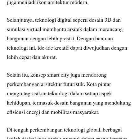
juga menjadi ikon arsitektur modern.
Selanjutnya, teknologi digital seperti desain 3D dan
simulasi virtual membantu arsitek dalam merancang
bangunan dengan lebih presisi. Dengan bantuan
teknologi ini, ide-ide kreatif dapat diwujudkan dengan
lebih cepat dan akurat.
Selain itu, konsep smart city juga mendorong
perkembangan arsitektur futuristik. Kota pintar
mengintegrasikan teknologi dalam setiap aspek
kehidupan, termasuk desain bangunan yang mendukung
efisiensi energi dan mobilitas masyarakat.
Di tengah perkembangan teknologi global, berbagai
istilah digital juga sering muncul dalam ruang internet,