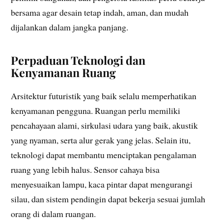
bersama agar desain tetap indah, aman, dan mudah
dijalankan dalam jangka panjang.
Perpaduan Teknologi dan
Kenyamanan Ruang
Arsitektur futuristik yang baik selalu memperhatikan
kenyamanan pengguna. Ruangan perlu memiliki
pencahayaan alami, sirkulasi udara yang baik, akustik
yang nyaman, serta alur gerak yang jelas. Selain itu,
teknologi dapat membantu menciptakan pengalaman
ruang yang lebih halus. Sensor cahaya bisa
menyesuaikan lampu, kaca pintar dapat mengurangi
silau, dan sistem pendingin dapat bekerja sesuai jumlah
orang di dalam ruangan.