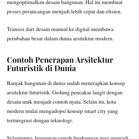
mengoptimalkan desain bangunan. Hal ini membuat
proses perancangan menjadi lebih cepat dan efisien.
Transisi dari desain manual ke digital membawa
perubahan besar dalam dunia arsitektur modern.
Contoh Penerapan Arsitektur
Futuristik di Dunia
Banyak bangunan di dunia sudah menerapkan konsep
arsitektur futuristik. Gedung pencakar langit dengan
desain unik menjadi contoh nyata. Selain itu, kota
modern mulai mengadopsi konsep smart city yang
terintegrasi dengan teknologi.
Selanjutnya, bangunan ramah lingkungan juga menjadi