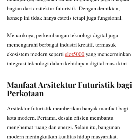
bagian dari arsitektur futuristik. Dengan demikian,
konsep ini tidak hanya estetis tetapi juga fungsional.
Menariknya, perkembangan teknologi digital juga
memengaruhi berbagai industri kreatif, termasuk
ekosistem modern seperti
slot5000
yang mencerminkan
integrasi teknologi dalam kehidupan digital masa kini.
Manfaat Arsitektur Futuristik bagi
Perkotaan
Arsitektur futuristik memberikan banyak manfaat bagi
kota modern. Pertama, desain efisien membantu
menghemat ruang dan energi. Selain itu, bangunan
modern meningkatkan kualitas hidup masyarakat.