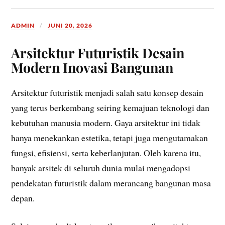
ADMIN
JUNI 20, 2026
Arsitektur Futuristik Desain
Modern Inovasi Bangunan
Arsitektur futuristik menjadi salah satu konsep desain
yang terus berkembang seiring kemajuan teknologi dan
kebutuhan manusia modern. Gaya arsitektur ini tidak
hanya menekankan estetika, tetapi juga mengutamakan
fungsi, efisiensi, serta keberlanjutan. Oleh karena itu,
banyak arsitek di seluruh dunia mulai mengadopsi
pendekatan futuristik dalam merancang bangunan masa
depan.