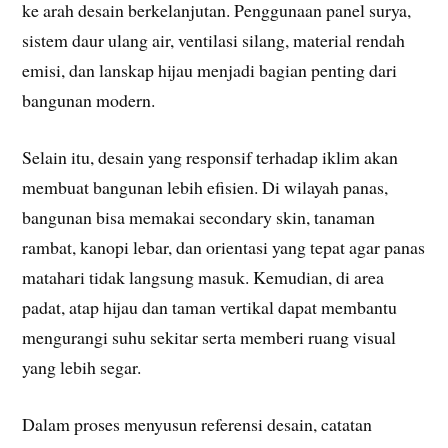
ke arah desain berkelanjutan. Penggunaan panel surya,
sistem daur ulang air, ventilasi silang, material rendah
emisi, dan lanskap hijau menjadi bagian penting dari
bangunan modern.
Selain itu, desain yang responsif terhadap iklim akan
membuat bangunan lebih efisien. Di wilayah panas,
bangunan bisa memakai secondary skin, tanaman
rambat, kanopi lebar, dan orientasi yang tepat agar panas
matahari tidak langsung masuk. Kemudian, di area
padat, atap hijau dan taman vertikal dapat membantu
mengurangi suhu sekitar serta memberi ruang visual
yang lebih segar.
Dalam proses menyusun referensi desain, catatan