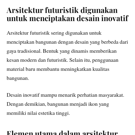
Arsitektur futuristik digunakan
untuk menciptakan desain inovatif
Arsitektur futuristik sering digunakan untuk
menciptakan bangunan dengan desain yang berbeda dari
gaya tradisional. Bentuk yang dinamis memberikan
kesan modern dan futuristik. Selain itu, penggunaan
material baru membantu meningkatkan kualitas
bangunan.
Desain inovatif mampu menarik perhatian masyarakat.
Dengan demikian, bangunan menjadi ikon yang
memiliki nilai estetika tinggi.
Elemen utama dalam arsitektur