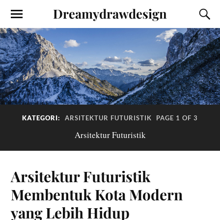
Dreamydrawdesign
KATEGORI:
ARSITEKTUR FUTURISTIK
PAGE 1 OF 3
Arsitektur Futuristik
Arsitektur Futuristik
Membentuk Kota Modern
yang Lebih Hidup