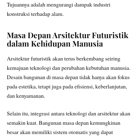
Tujuannya adalah mengurangi dampak industri
konstruksi terhadap alam.
Masa Depan Arsitektur Futuristik
dalam Kehidupan Manusia
Arsitektur futuristik akan terus berkembang seiring
kemajuan teknologi dan perubahan kebutuhan manusia.
Desain bangunan di masa depan tidak hanya akan fokus
pada estetika, tetapi juga pada efisiensi, keberlanjutan,
dan kenyamanan.
Selain itu, integrasi antara teknologi dan arsitektur akan
semakin kuat. Bangunan masa depan kemungkinan
besar akan memiliki sistem otomatis yang dapat