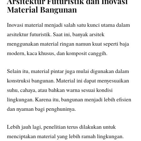
Arsitektur Futuristik dan Inovasi
Material Bangunan
Inovasi material menjadi salah satu kunci utama dalam
arsitektur futuristik. Saat ini, banyak arsitek
menggunakan material ringan namun kuat seperti baja
modern, kaca khusus, dan komposit canggih.
Selain itu, material pintar juga mulai digunakan dalam
konstruksi bangunan. Material ini dapat menyesuaikan
suhu, cahaya, atau bahkan warna sesuai kondisi
lingkungan. Karena itu, bangunan menjadi lebih efisien
dan nyaman bagi penghuninya.
Lebih jauh lagi, penelitian terus dilakukan untuk
menciptakan material yang lebih ramah lingkungan.