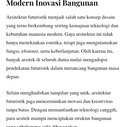
Modern Inovasi Bangunan
Arsitektur futuristik menjadi salah satu konsep desain
yang terus berkembang seiring kemajuan teknologi dan
kebutuhan manusia modern. Gaya arsitektur ini tidak
hanya menekankan estetika, tetapi juga mengutamakan
fungsi, efisiensi, serta keberlanjutan. Oleh karena itu,
banyak arsitek di seluruh dunia mulai mengadopsi
pendekatan futuristik dalam merancang bangunan masa
depan.
Selain menghadirkan tampilan yang unik, arsitektur
futuristik juga mencerminkan inovasi dan kreativitas
tanpa batas. Dengan memanfaatkan teknologi canggih,
para arsitek mampu menciptakan struktur bangunan
yang sebelumnya sulit dibayangkan.