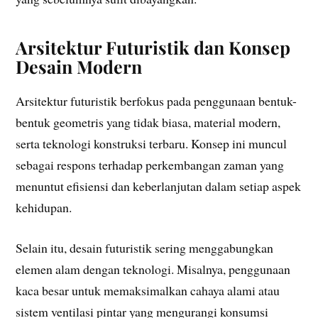
Arsitektur Futuristik dan Konsep
Desain Modern
Arsitektur futuristik berfokus pada penggunaan bentuk-
bentuk geometris yang tidak biasa, material modern,
serta teknologi konstruksi terbaru. Konsep ini muncul
sebagai respons terhadap perkembangan zaman yang
menuntut efisiensi dan keberlanjutan dalam setiap aspek
kehidupan.
Selain itu, desain futuristik sering menggabungkan
elemen alam dengan teknologi. Misalnya, penggunaan
kaca besar untuk memaksimalkan cahaya alami atau
sistem ventilasi pintar yang mengurangi konsumsi