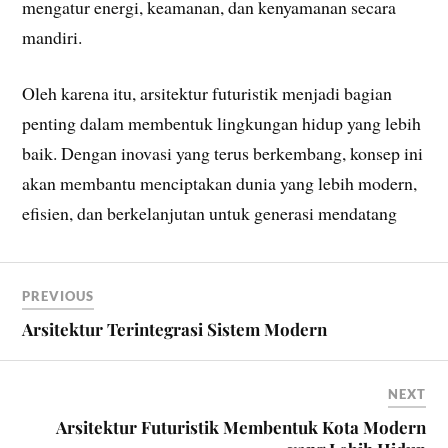
mengatur energi, keamanan, dan kenyamanan secara
mandiri.
Oleh karena itu, arsitektur futuristik menjadi bagian
penting dalam membentuk lingkungan hidup yang lebih
baik. Dengan inovasi yang terus berkembang, konsep ini
akan membantu menciptakan dunia yang lebih modern,
efisien, dan berkelanjutan untuk generasi mendatang
PREVIOUS
Arsitektur Terintegrasi Sistem Modern
NEXT
Arsitektur Futuristik Membentuk Kota Modern