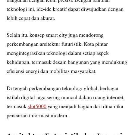
teknologi ini, ide-ide kreatif dapat diwujudkan dengan
lebih cepat dan akurat.
Selain itu, konsep smart city juga mendorong
perkembangan arsitektur futuristik. Kota pintar
mengintegrasikan teknologi dalam setiap aspek
kehidupan, termasuk desain bangunan yang mendukung
efisiensi energi dan mobilitas masyarakat.
Di tengah perkembangan teknologi global, berbagai
istilah digital juga sering muncul dalam ruang internet,
termasuk
slot5000
yang menjadi bagian dari dinamika
pencarian informasi modern.