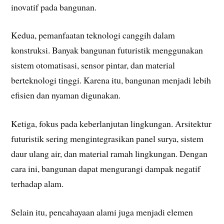
inovatif pada bangunan.
Kedua, pemanfaatan teknologi canggih dalam
konstruksi. Banyak bangunan futuristik menggunakan
sistem otomatisasi, sensor pintar, dan material
berteknologi tinggi. Karena itu, bangunan menjadi lebih
efisien dan nyaman digunakan.
Ketiga, fokus pada keberlanjutan lingkungan. Arsitektur
futuristik sering mengintegrasikan panel surya, sistem
daur ulang air, dan material ramah lingkungan. Dengan
cara ini, bangunan dapat mengurangi dampak negatif
terhadap alam.
Selain itu, pencahayaan alami juga menjadi elemen