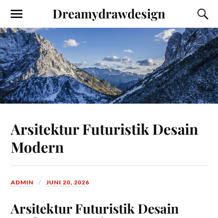
Dreamydrawdesign
Arsitektur Futuristik Desain
Modern
ADMIN
JUNI 20, 2026
Arsitektur Futuristik Desain