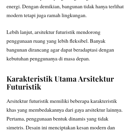
energi. Dengan demikian, bangunan tidak hanya terlihat
modern tetapi juga ramah lingkungan.
Lebih lanjut, arsitektur futuristik mendorong
penggunaan ruang yang lebih fleksibel. Banyak
bangunan dirancang agar dapat beradaptasi dengan
kebutuhan penggunanya di masa depan.
Karakteristik Utama Arsitektur
Futuristik
Arsitektur futuristik memiliki beberapa karakteristik
khas yang membedakannya dari gaya arsitektur lainnya.
Pertama, penggunaan bentuk dinamis yang tidak
simetris. Desain ini menciptakan kesan modern dan