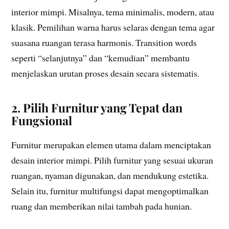
interior mimpi. Misalnya, tema minimalis, modern, atau
klasik. Pemilihan warna harus selaras dengan tema agar
suasana ruangan terasa harmonis. Transition words
seperti “selanjutnya” dan “kemudian” membantu
menjelaskan urutan proses desain secara sistematis.
2. Pilih Furnitur yang Tepat dan
Fungsional
Furnitur merupakan elemen utama dalam menciptakan
desain interior mimpi. Pilih furnitur yang sesuai ukuran
ruangan, nyaman digunakan, dan mendukung estetika.
Selain itu, furnitur multifungsi dapat mengoptimalkan
ruang dan memberikan nilai tambah pada hunian.