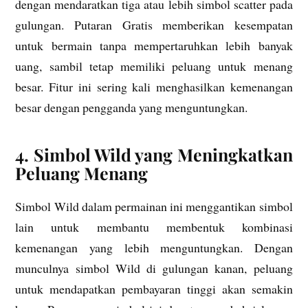
dengan mendaratkan tiga atau lebih simbol scatter pada
gulungan. Putaran Gratis memberikan kesempatan
untuk bermain tanpa mempertaruhkan lebih banyak
uang, sambil tetap memiliki peluang untuk menang
besar. Fitur ini sering kali menghasilkan kemenangan
besar dengan pengganda yang menguntungkan.
4. Simbol Wild yang Meningkatkan
Peluang Menang
Simbol Wild dalam permainan ini menggantikan simbol
lain untuk membantu membentuk kombinasi
kemenangan yang lebih menguntungkan. Dengan
munculnya simbol Wild di gulungan kanan, peluang
untuk mendapatkan pembayaran tinggi akan semakin