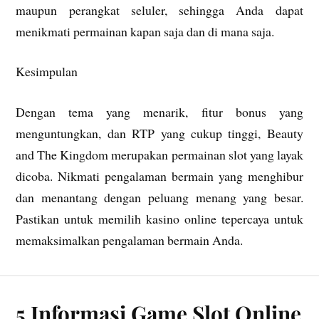
maupun perangkat seluler, sehingga Anda dapat
menikmati permainan kapan saja dan di mana saja.
Kesimpulan
Dengan tema yang menarik, fitur bonus yang
menguntungkan, dan RTP yang cukup tinggi, Beauty
and The Kingdom merupakan permainan slot yang layak
dicoba. Nikmati pengalaman bermain yang menghibur
dan menantang dengan peluang menang yang besar.
Pastikan untuk memilih kasino online tepercaya untuk
memaksimalkan pengalaman bermain Anda.
5 Informasi Game Slot Online