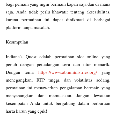
bagi pemain yang ingin bermain kapan saja dan di mana
saja. Anda tidak perlu khawatir tentang aksesibilitas,
karena permainan ini dapat dinikmati di berbagai
platform tanpa masalah.
Kesimpulan
Indiana’s Quest adalah permainan slot online yang
penuh dengan petualangan seru dan fitur menarik.
Dengan tema
https://www.abmministries.org/
yang
menegangkan, RTP tinggi, dan volatilitas sedang,
permainan ini menawarkan pengalaman bermain yang
menyenangkan dan memuaskan. Jangan lewatkan
kesempatan Anda untuk bergabung dalam perburuan
harta karun yang epik!