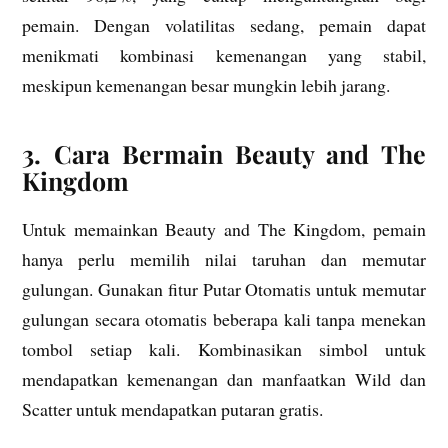
pemain. Dengan volatilitas sedang, pemain dapat
menikmati kombinasi kemenangan yang stabil,
meskipun kemenangan besar mungkin lebih jarang.
3. Cara Bermain Beauty and The
Kingdom
Untuk memainkan Beauty and The Kingdom, pemain
hanya perlu memilih nilai taruhan dan memutar
gulungan. Gunakan fitur Putar Otomatis untuk memutar
gulungan secara otomatis beberapa kali tanpa menekan
tombol setiap kali. Kombinasikan simbol untuk
mendapatkan kemenangan dan manfaatkan Wild dan
Scatter untuk mendapatkan putaran gratis.