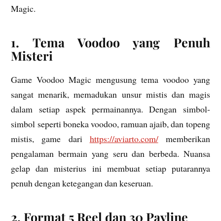
Magic.
1. Tema Voodoo yang Penuh
Misteri
Game Voodoo Magic mengusung tema voodoo yang
sangat menarik, memadukan unsur mistis dan magis
dalam setiap aspek permainannya. Dengan simbol-
simbol seperti boneka voodoo, ramuan ajaib, dan topeng
mistis, game dari
https://aviarto.com/
memberikan
pengalaman bermain yang seru dan berbeda. Nuansa
gelap dan misterius ini membuat setiap putarannya
penuh dengan ketegangan dan keseruan.
2. Format 5 Reel dan 30 Payline