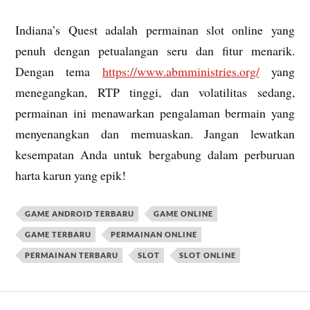
Indiana’s Quest adalah permainan slot online yang
penuh dengan petualangan seru dan fitur menarik.
Dengan tema
https://www.abmministries.org/
yang
menegangkan, RTP tinggi, dan volatilitas sedang,
permainan ini menawarkan pengalaman bermain yang
menyenangkan dan memuaskan. Jangan lewatkan
kesempatan Anda untuk bergabung dalam perburuan
harta karun yang epik!
GAME ANDROID TERBARU
GAME ONLINE
GAME TERBARU
PERMAINAN ONLINE
PERMAINAN TERBARU
SLOT
SLOT ONLINE