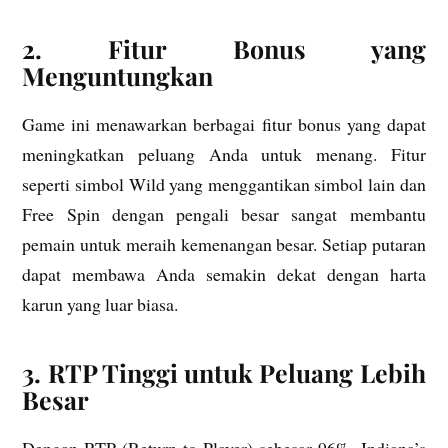
2. Fitur Bonus yang
Menguntungkan
Game ini menawarkan berbagai fitur bonus yang dapat
meningkatkan peluang Anda untuk menang. Fitur
seperti simbol Wild yang menggantikan simbol lain dan
Free Spin dengan pengali besar sangat membantu
pemain untuk meraih kemenangan besar. Setiap putaran
dapat membawa Anda semakin dekat dengan harta
karun yang luar biasa.
3. RTP Tinggi untuk Peluang Lebih
Besar