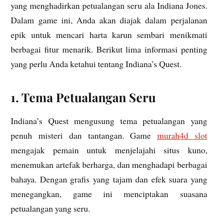
yang menghadirkan petualangan seru ala Indiana Jones.
Dalam game ini, Anda akan diajak dalam perjalanan
epik untuk mencari harta karun sembari menikmati
berbagai fitur menarik. Berikut lima informasi penting
yang perlu Anda ketahui tentang Indiana’s Quest.
1. Tema Petualangan Seru
Indiana’s Quest mengusung tema petualangan yang
penuh misteri dan tantangan. Game
murah4d slot
mengajak pemain untuk menjelajahi situs kuno,
menemukan artefak berharga, dan menghadapi berbagai
bahaya. Dengan grafis yang tajam dan efek suara yang
menegangkan, game ini menciptakan suasana
petualangan yang seru.