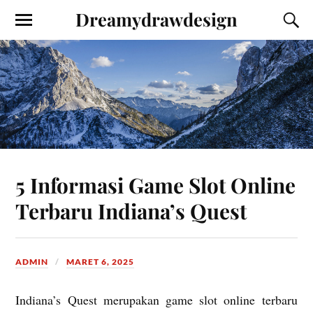
Dreamydrawdesign
5 Informasi Game Slot Online
Terbaru Indiana’s Quest
ADMIN
MARET 6, 2025
Indiana’s Quest merupakan game slot online terbaru